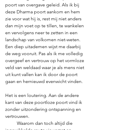
poort van overgave geleid. Als ik bij 
deze Dharma poort aankom en hem 
zie voor wat hij is, rest mij niet anders 
dan mijn voet op te tillen, te wankelen 
en vervolgens neer te zetten in een 
landschap van volkomen niet-weten. 
Een diep uitademen wijst me daarbij 
de weg vooruit. Pas als ik me volledig 
overgeef en vertrouw op het vormloze 
veld van weldaad waar je als mens niet 
uit kunt vallen kan ik door de poort 
gaan en hernieuwd evenwicht vinden. 
Het is een loutering. Aan de andere 
kant van deze poortloze poort vind ik 
zonder uitzondering ontspanning en 
vertrouwen. 
	Waarom dan toch altijd die 