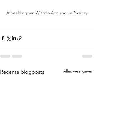
Afbeelding van Wilfrido Acquino via Pixabay
Alles weergeven
Recente blogposts