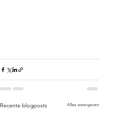
Alles weergeven
Recente blogposts